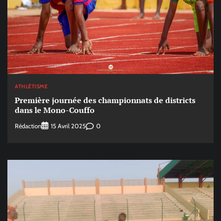
ATHLÉTISME
Première journée des championnats de districts
dans le Mono-Couffo
Rédaction
0
15 Avril 2025