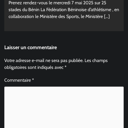
Prenez rendez-vous le mercredi 7 mai 2025 sur 25
stades du Bénin La Fédération Béninoise d’athlétisme , en
collaboration le Ministère des Sports, le Ministère […]
Laisser un commentaire
Votre adresse e-mail ne sera pas publiée.
Les champs
obligatoires sont indiqués avec
*
Commentaire
*