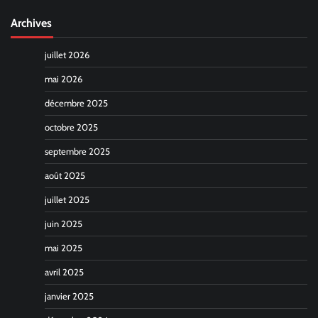
Archives
juillet 2026
mai 2026
décembre 2025
octobre 2025
septembre 2025
août 2025
juillet 2025
juin 2025
mai 2025
avril 2025
janvier 2025