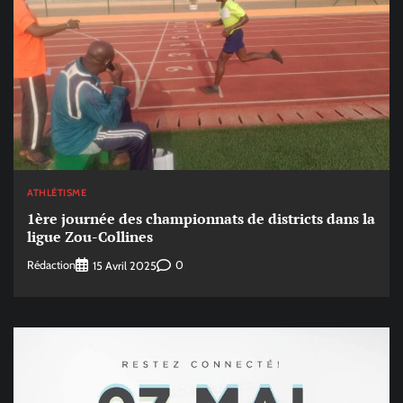
ATHLÉTISME
1ère journée des championnats de districts dans la
ligue Zou-Collines
Rédaction
0
15 Avril 2025