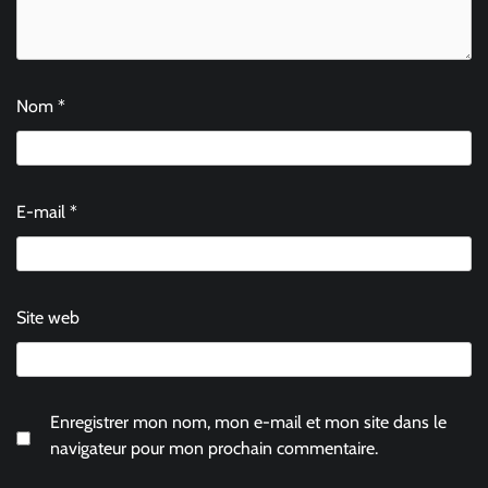
Nom
*
E-mail
*
Site web
Enregistrer mon nom, mon e-mail et mon site dans le
navigateur pour mon prochain commentaire.