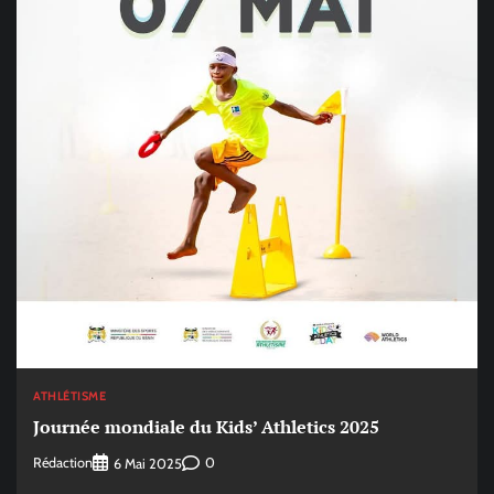
ATHLÉTISME
Journée mondiale du Kids’ Athletics 2025
Rédaction
0
6 Mai 2025