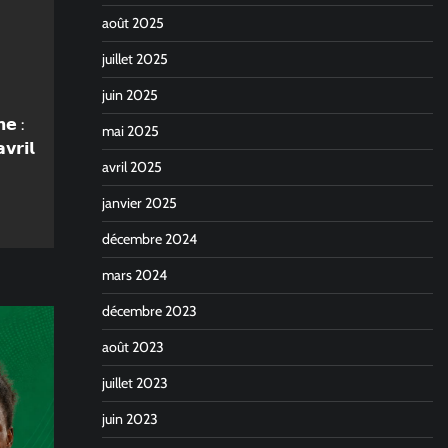
août 2025
juillet 2025
juin 2025
𝗻𝗲 :
mai 2025
𝗿𝗶𝗹
avril 2025
janvier 2025
décembre 2024
mars 2024
décembre 2023
août 2023
juillet 2023
juin 2023