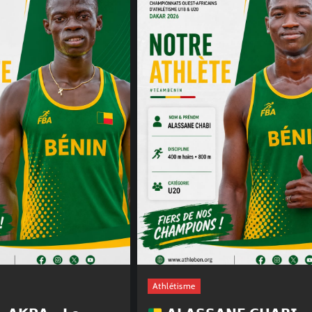
Athlétisme