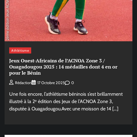
Athlétisme
Jeux Ouest-Africains de l’ACNOA Zone 3 /
Ouagadougou 2025 : 14 médailles dont 4 en or
pour le Bénin
0
Rédaction
17 Octobre 2025
Une fois encore, l’athlétisme béninois s’est brillamment
illustré à la 2ᵉ édition des Jeux de l’ACNOA Zone 3,
disputée à Ouagadougou.Avec une moisson de 14 […]