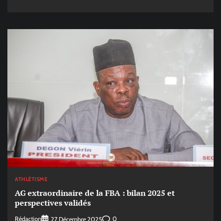
ATHLÉTISME
AG extraordinaire de la FBA : bilan 2025 et
perspectives validés
Rédaction
0
27 Décembre 2025