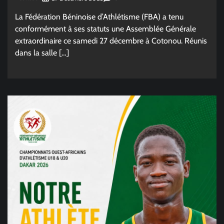
La Fédération Béninoise d’Athlétisme (FBA) a tenu
conformément à ses statuts une Assemblée Générale
extraordinaire ce samedi 27 décembre à Cotonou. Réunis
dans la salle […]