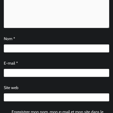
Nom
*
E-mail
*
Site web
Enregistrer mon nom, mon e-mail et mon site dans le