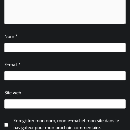
Nom
*
E-mail
*
Site web
Enregistrer mon nom, mon e-mail et mon site dans le
navigateur pour mon prochain commentaire.