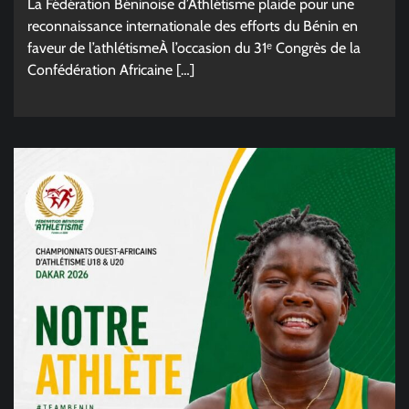
La Fédération Béninoise d’Athlétisme plaide pour une
reconnaissance internationale des efforts du Bénin en
faveur de l’athlétismeÀ l’occasion du 31ᵉ Congrès de la
Confédération Africaine […]