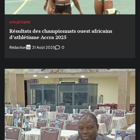
ATHLÉTISME
Résultats des championnats ouest africains
d’athlétisme Accra 2025
Rédaction
0
21 Août 2025