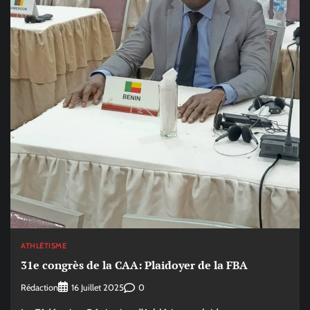
ATHLÉTISME
31e congrès de la CAA: Plaidoyer de la FBA
Rédaction
0
16 Juillet 2025